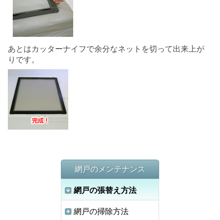
あとはカッターナイフで余分なネットを切って出来上が
りです。
網戸のメンテナンス
網戸の張替え方法
網戸の掃除方法