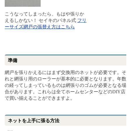
こうなってしまったら、もはや張りか
えるしかない！ セイキのパネル式
フリ
ーサイズ網戸の張替え方はこちら
準備
網戸を張りかえるにはまず交換用のネットが必要です。そ
れと網張り用のローラーが基本的に必要となります。年数
の経ってしまっているものは網張りのゴムが必要となる場
合があります。これらは全てホームセンターなどのDIY店
で買い揃えることができますよ。
ネットを上手に張る方法