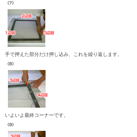
手で押えた部分だけ押し込み、これを繰り返します。
いよいよ最終コーナーです。