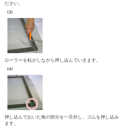
ださい。
ローラーを転がしながら押し込んでいきます。
押し込んでおいた角の部分を一旦外し、ゴムを押し込み
ます。