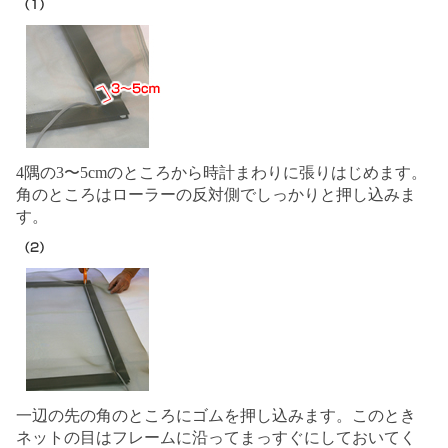
4隅の3〜5cmのところから時計まわりに張りはじめます。
角のところはローラーの反対側でしっかりと押し込みま
す。
一辺の先の角のところにゴムを押し込みます。このとき
ネットの目はフレームに沿ってまっすぐにしておいてく