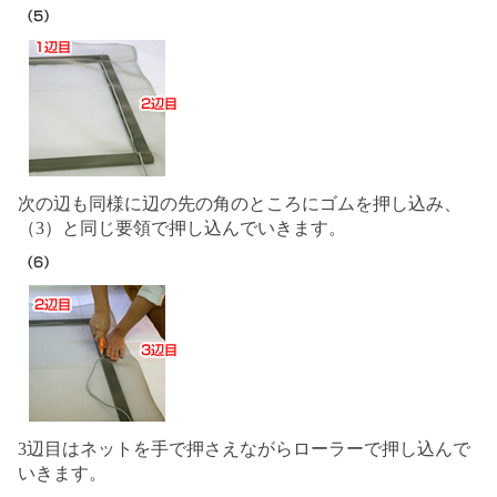
次の辺も同様に辺の先の角のところにゴムを押し込み、
（3）と同じ要領で押し込んでいきます。
3辺目はネットを手で押さえながらローラーで押し込んで
いきます。