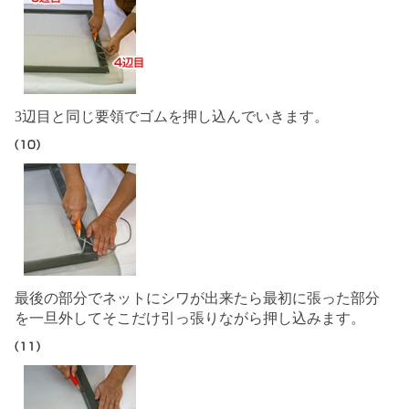
3辺目と同じ要領でゴムを押し込んでいきます。
最後の部分でネットにシワが出来たら最初に張った部分
を一旦外してそこだけ引っ張りながら押し込みます。