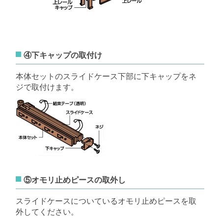
④下キャップの取付け
本体セットのスライドケース下部に下キャップをネ
ジで取付けます。
⑤オモリ止めピースの取外し
スライドケースについているオモリ止めピースを取
外してください。