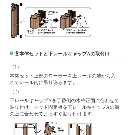
⑥本体セットと下レールキャップAの取付け
（1）
本体セット上部のローラーを上レールの端から入
れてレール内に吊り込みます。
（2）
下レールキャップAを丁番側の木枠正面に合わせて
貼り付け、ネット固定板を下レールキャップAの溝
の上に合わせてまっすぐ貼り付けます。