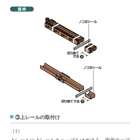
③上レールの取付け
（1）