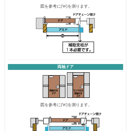
図を参考に[W]を測ります。
両袖ドア
図を参考に[W]を測ります。