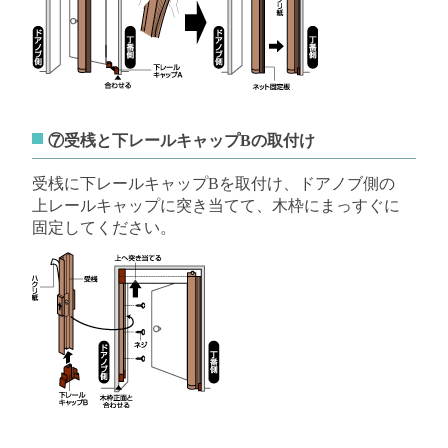
⑦受桟と下レールキャップBの取付け
受桟に下レールキャップBを取付け、ドアノブ側の
上レールキャップに突き当てて、木枠にまっすぐに
固定してください。