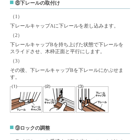
⑧下レールの取付け
（1）
下レールキャップAに下レールを差し込みます。
（2）
下レールキャップBを持ち上げた状態で下レールを
スライドさせ、木枠正面と平行にします。
（3）
その後、下レールキャップBを下レールにかぶせま
す。
⑨ロックの調整