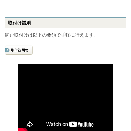
取付け説明
網戸取付けは以下の要領で手軽に行えます。