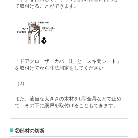
て取付けることができます。
「ドアクローザーカバーII」と「スキ間シート」
を取付けてから寸法測定をしてください。
（2）
また、適当な大きさの木材をL型金具などで止め
て、その下に網戸を取付けることもできます。
②部材の切断