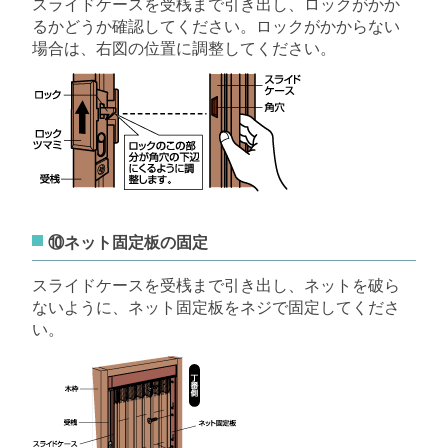
スライドケースを受桟まで引き出し、ロックがかか
るかどうか確認してください。ロックがかからない
場合は、右図の位置に調整してください。
⑩ネット固定板の固定
スライドケースを受桟まで引き出し、ネットを破ら
ないように、ネット固定板をネジで固定してくださ
い。