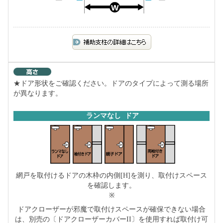
★ドア形状をご確認ください。ドアのタイプによって測る場所
が異なります。
ランマなし ドア
網戸を取付けるドアの木枠の内側[H]を測り、取付けスペース
を確認します。
※
ドアクローザーが邪魔で取付けスペースが確保できない場合
は、別売の〔ドアクローザーカバーII〕を使用すれば取付け可