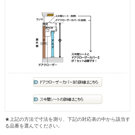
★上記の方法で寸法を測り、下記の対応表の中から該当す
る品番を選んでください。