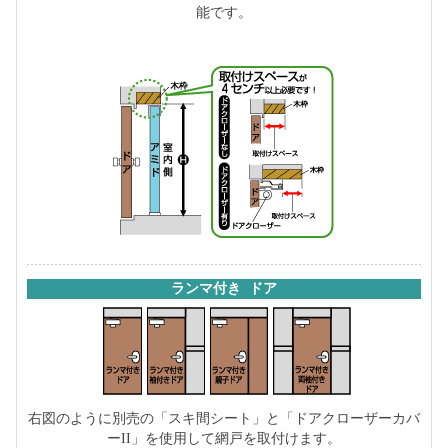
能です。
ランマ付き ドア
右図のように別売の「スキ間シート」と「ドアクローザーカバ
ーII」を使用して網戸を取付けます。