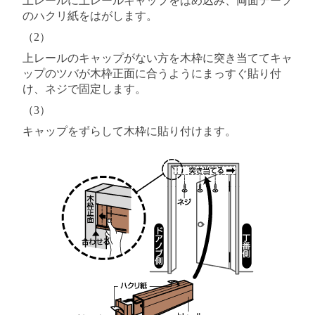
上レールに上レールキャップをはめ込み、両面テープ
のハクリ紙をはがします。
（2）
上レールのキャップがない方を木枠に突き当ててキャ
ップのツバが木枠正面に合うようにまっすぐ貼り付
け、ネジで固定します。
（3）
キャップをずらして木枠に貼り付けます。