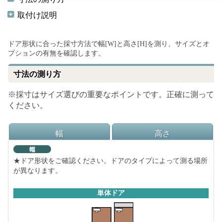
取付け説明
ドア形状に合った採寸方法で幅[W]と高さ[H]を測り、サイズとオ
プションの有無を確認します。
寸法の測り方
※採寸はサイズ選びの重要なポイントです。正確に測って
ください。
幅
高さ
★ドア形状をご確認ください。ドアのタイプによって測る場所
が異なります。
単体ドア