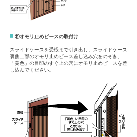
⑪オモリ止めピースの取付け
スライドケースを受桟まで引き出し、スライドケース
裏側上部のオモリ止めピース差し込み穴をのぞき、
「黄色」の目印のすぐ上の穴にオモリ止めピースを差
し込んでください。